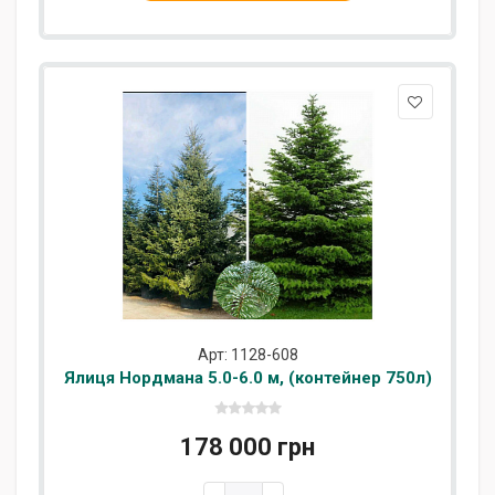
Арт: 1128-608
Ялиця Нордмана 5.0-6.0 м, (контейнер 750л)
178 000 грн