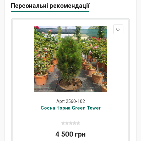
Персональні рекомендації
Арт: 2560-102
Сосна Чорна Green Tower
4 500 грн