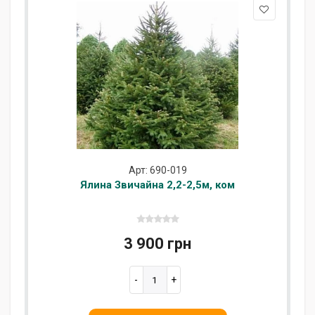
Арт: 690-019
Ялина Звичайна 2,2-2,5м, ком
3 900 грн