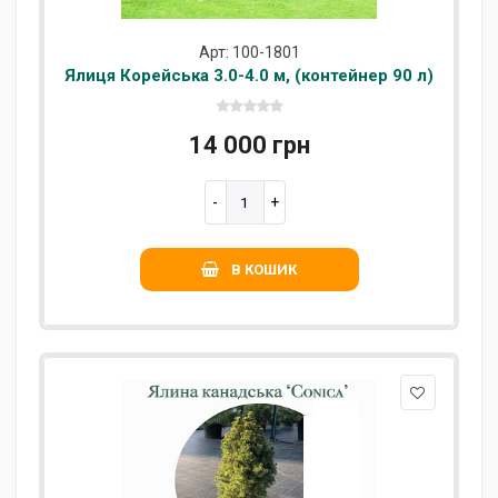
Арт: 100-1801
Ялиця Корейська 3.0-4.0 м, (контейнер 90 л)
14 000 грн
В КОШИК