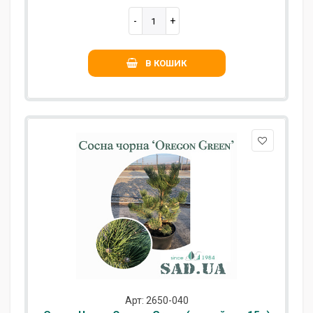
В КОШИК
Арт: 2650-040