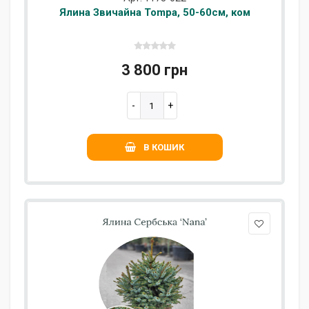
Ялина Звичайна Tompa, 50-60см, ком
3 800 грн
В КОШИК