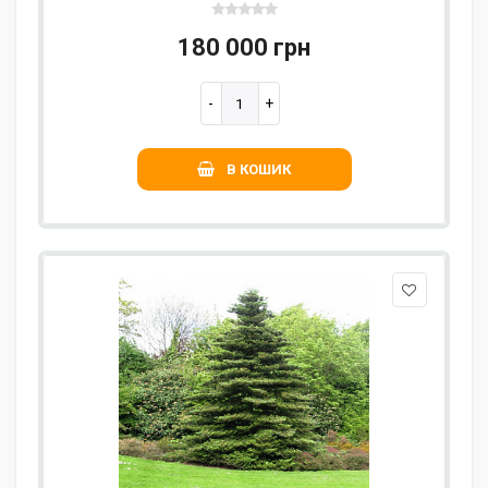
180 000 грн
В КОШИК