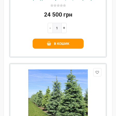
24 500 грн
В КОШИК