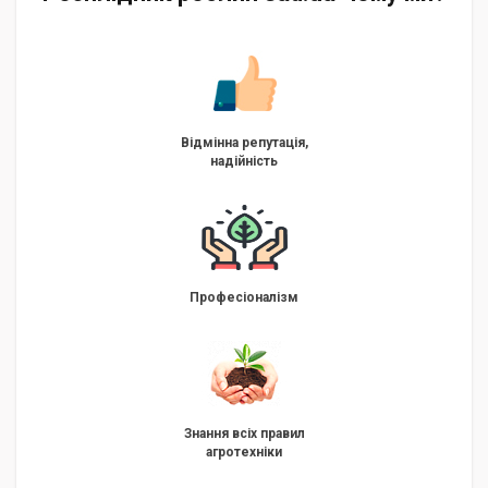
Відмінна репутація,
надійність
Професіоналізм
Знання всіх правил
агротехніки