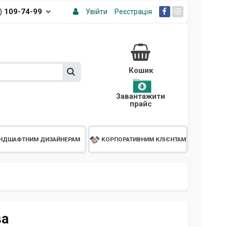
3)
109-74-99
Увійти
Реєстрація
Кошик
Завантажити
прайс
НДШАФТНИМ ДИЗАЙНЕРАМ
КОРПОРАТИВНИМ КЛІЄНТАМ
ва