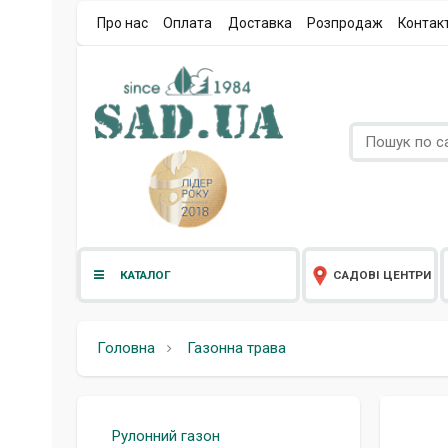
Про нас
Оплата
Доставка
Розпродаж
Контак
КАТАЛОГ
САДОВІ ЦЕНТРИ
Головна
Газонна трава
Рулонний газон