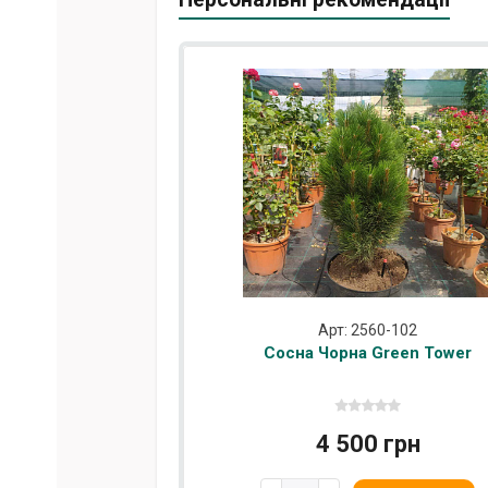
Арт: 2560-102
Сосна Чорна Green Tower
4 500 грн