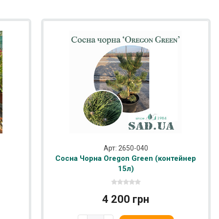
Арт: 2650-040
Сосна Чорна Oregon Green (контейнер
15л)
4 200 грн