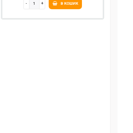
В КОШИК