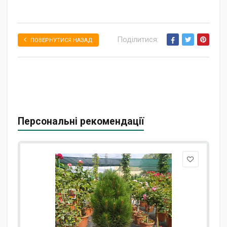
Поділитися:
ПОВЕРНУТИСЯ НАЗАД
Персональні рекомендації