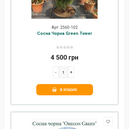
Арт: 2560-102
Сосна Чорна Green Tower
4 500 грн
В КОШИК