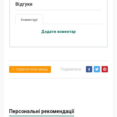
Відгуки
Коментарі
Додати коментар
Поділитися:
ПОВЕРНУТИСЯ НАЗАД
Персональні рекомендації