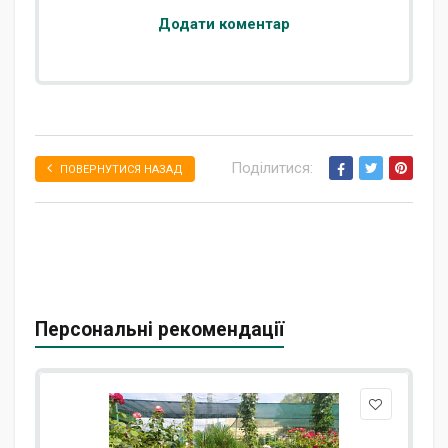
Додати коментар
Поділитися:
ПОВЕРНУТИСЯ НАЗАД
Персональні рекомендації