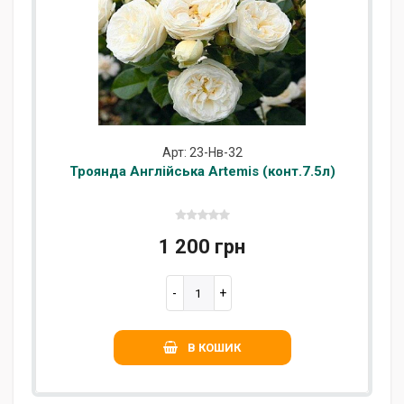
Арт: 23-Нв-32
Троянда Англійська Artemis (конт.7.5л)
1 200 грн
В КОШИК