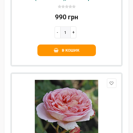
990 грн
В КОШИК