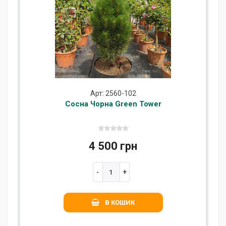
Арт: 2560-102
Сосна Чорна Green Tower
4 500 грн
В КОШИК