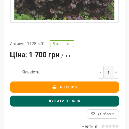
Артикул: 1128-570
В наявності
Ціна: 1 700 грн
/ шт
Кількість:
В КОШИК
КУПИТИ В 1 КЛIК
Улюблене
Рейтинг: