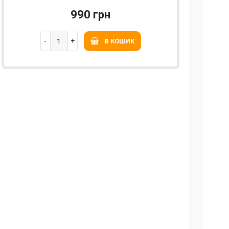
990 грн
В КОШИК