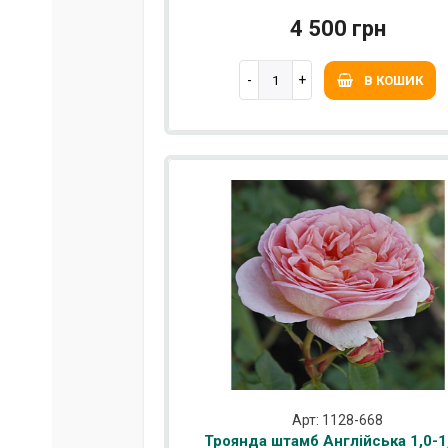
4 500 грн
В КОШИК
Арт: 1128-668
Троянда штамб Англійська 1,0-1