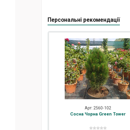
Персональні рекомендації
Арт: 2560-102
Сосна Чорна Green Tower