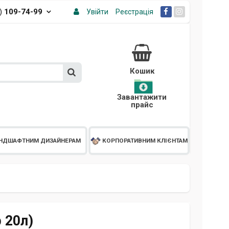
3)
109-74-99
Увійти
Реєстрація
Кошик
Завантажити
прайс
НДШАФТНИМ ДИЗАЙНЕРАМ
КОРПОРАТИВНИМ КЛІЄНТАМ
 20л)