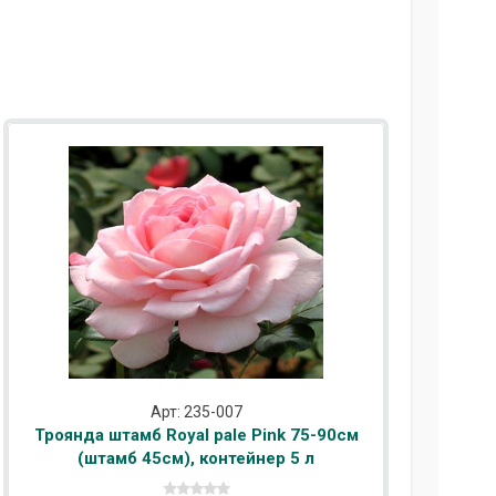
Арт: 235-007
Троянда штамб Royal pale Pink 75-90см
(штамб 45см), контейнер 5 л