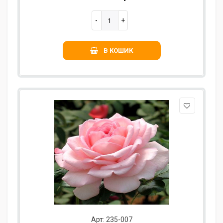
В КОШИК
Арт: 235-007