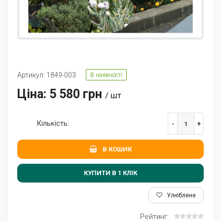
Артикул: 1849-003
В наявності
Ціна: 5 580 грн
/ шт
Кількість:
В КОШИК
КУПИТИ В 1 КЛIК
Улюблене
Рейтинг: