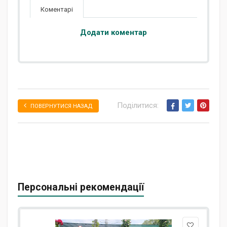
Коментарі
Додати коментар
Поділитися:
ПОВЕРНУТИСЯ НАЗАД
Персональні рекомендації