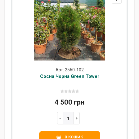
Арт: 2560-102
Сосна Чорна Green Tower
4 500 грн
В КОШИК