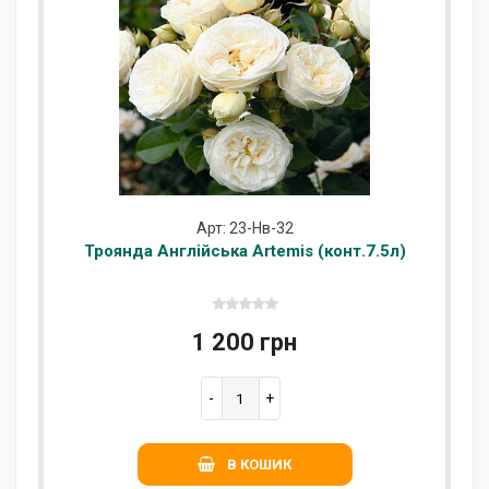
Арт: 23-Нв-32
Троянда Англійська Artemis (конт.7.5л)
1 200 грн
В КОШИК