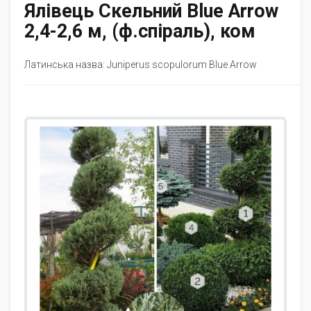
Ялівець Скельний Blue Arrow
2,4-2,6 м, (ф.спіраль), ком
Латинська назва: Juniperus scopulorum Blue Arrow