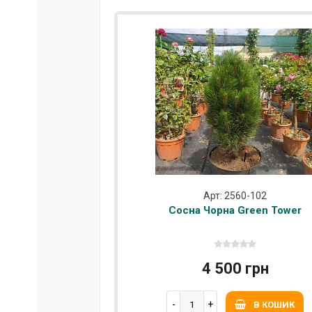
Арт: 2560-102
Сосна Чорна Green Tower
4 500 грн
В КОШИК