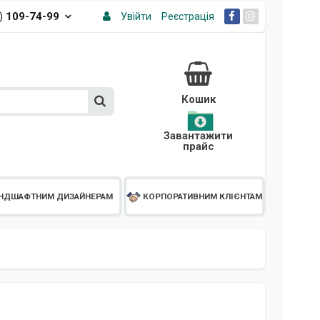
3)
109-74-99
Увійти
Реєстрація
Кошик
Завантажити
прайс
НДШАФТНИМ ДИЗАЙНЕРАМ
КОРПОРАТИВНИМ КЛІЄНТАМ