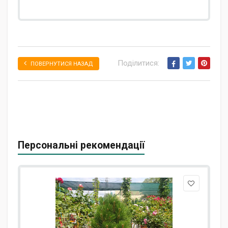
Поділитися:
ПОВЕРНУТИСЯ НАЗАД
Персональні рекомендації