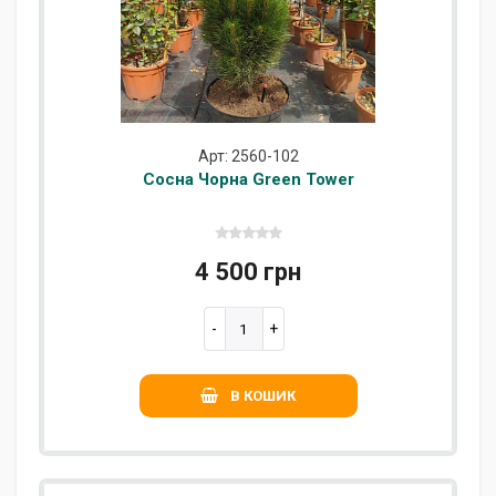
Арт: 2560-102
Сосна Чорна Green Tower
4 500 грн
В КОШИК