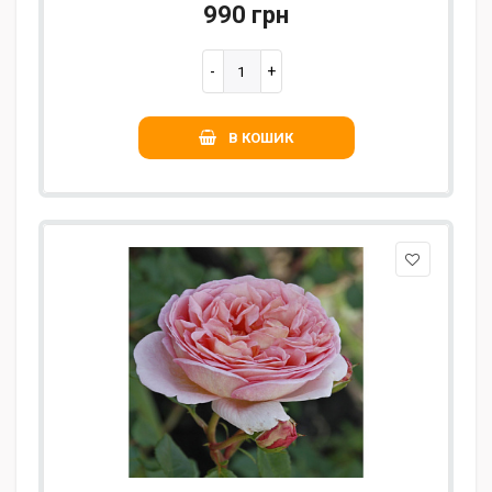
990 грн
В КОШИК