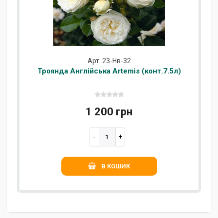
Арт: 23-Нв-32
Троянда Англійська Artemis (конт.7.5л)
1 200 грн
В КОШИК