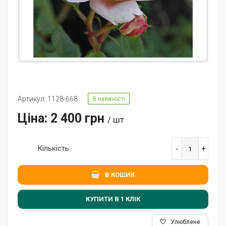
Артикул: 1128-668
В наявності
Ціна: 2 400 грн
/ шт
Кількість:
В КОШИК
КУПИТИ В 1 КЛIК
Улюблене