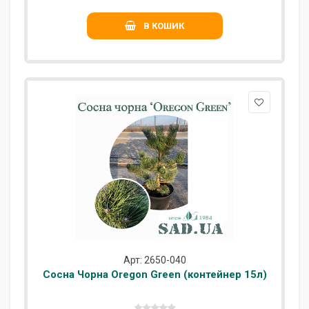
В КОШИК
Арт: 2650-040
Сосна Чорна Oregon Green (контейнер 15л)