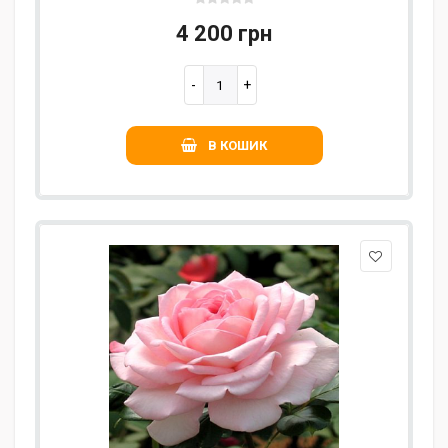
4 200 грн
В КОШИК