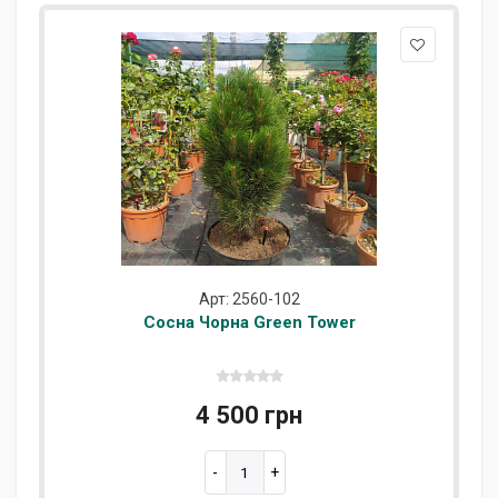
Арт: 2560-102
Сосна Чорна Green Tower
4 500 грн