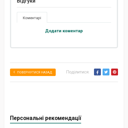
Відгуки
Коментарі
Додати коментар
Поділитися:
ПОВЕРНУТИСЯ НАЗАД
Персональні рекомендації