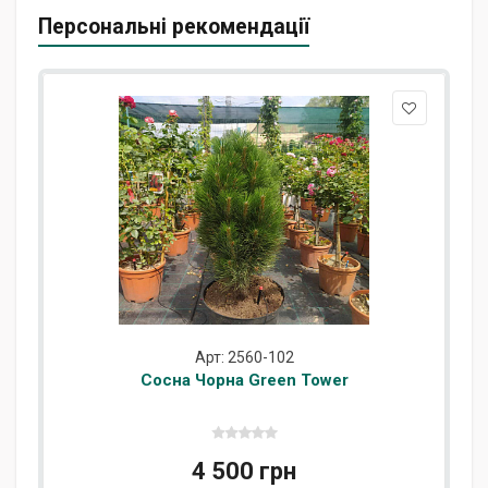
Персональні рекомендації
Арт: 2560-102
Сосна Чорна Green Tower
4 500 грн