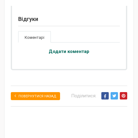
Відгуки
Коментарі
Додати коментар
Поділитися:
ПОВЕРНУТИСЯ НАЗАД