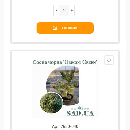
В КОШИК
Арт: 2650-040