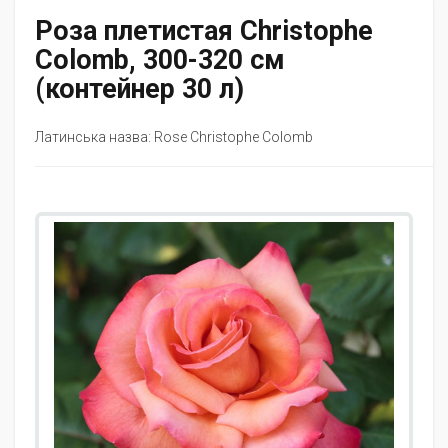
Роза плетистая Christophe
Colomb, 300-320 см
(контейнер 30 л)
Латинська назва: Rose Christophe Colomb