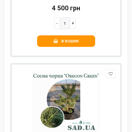
4 500 грн
В КОШИК