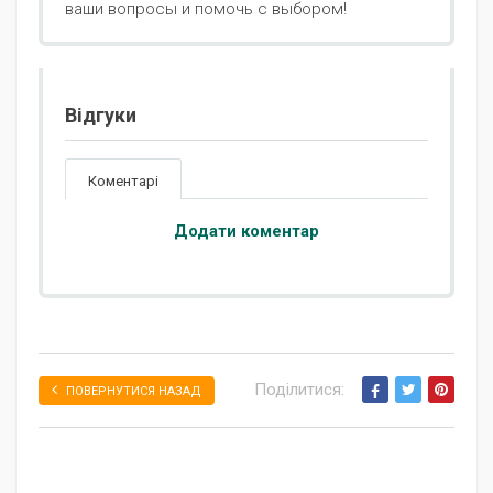
ваши вопросы и помочь с выбором!
Відгуки
Коментарі
Додати коментар
Поділитися:
ПОВЕРНУТИСЯ НАЗАД