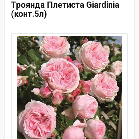
Троянда Плетиста Giardinia
(конт.5л)