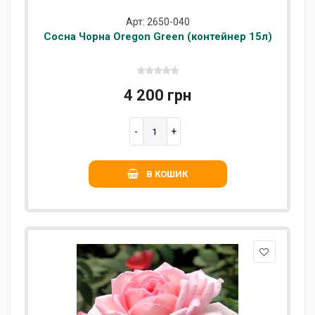
Арт: 2650-040
Сосна Чорна Oregon Green (контейнер 15л)
4 200 грн
В КОШИК