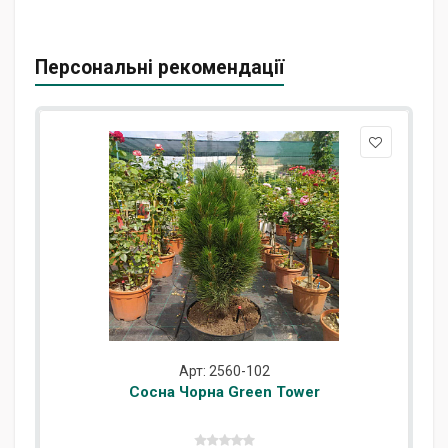
Персональні рекомендації
Арт: 2560-102
Сосна Чорна Green Tower