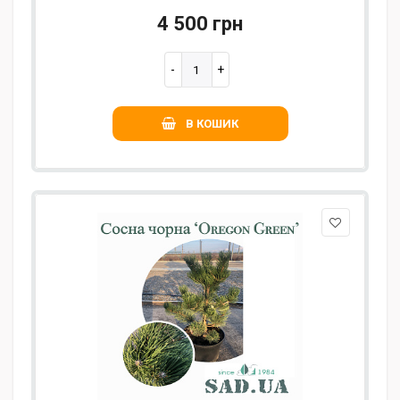
4 500 грн
В КОШИК