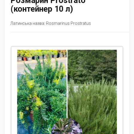
Розмарин Prostrato
(контейнер 10 л)
Латинська назва: Rosmarinus Prostratus