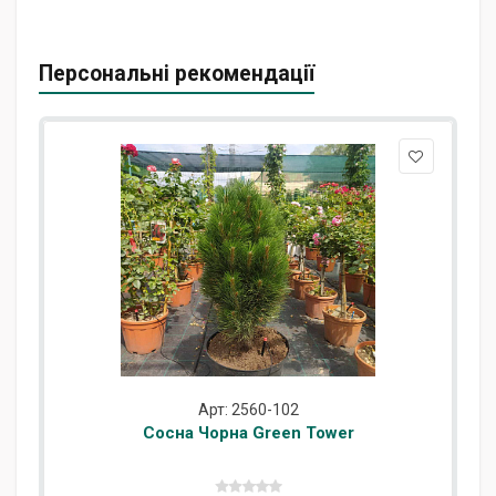
Персональні рекомендації
Арт: 2560-102
Сосна Чорна Green Tower