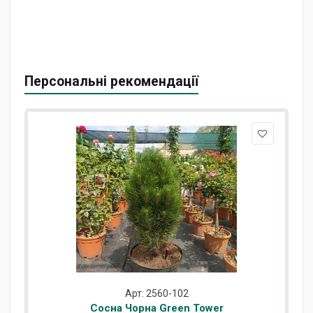
Персональні рекомендації
Арт: 2560-102
Сосна Чорна Green Tower