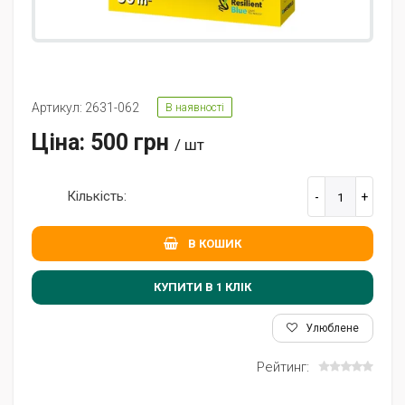
Артикул: 2631-062
В наявності
Ціна: 500 грн
/ шт
Кількість:
В КОШИК
КУПИТИ В 1 КЛIК
Улюблене
Рейтинг: