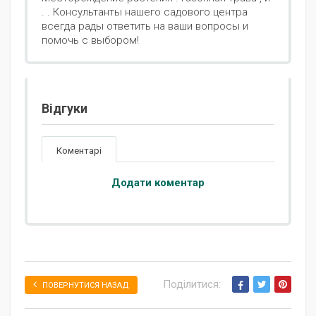
. . Консультанты нашего садового центра
всегда рады ответить на ваши вопросы и
помочь с выбором!
Відгуки
Коментарі
Додати коментар
Поділитися:
ПОВЕРНУТИСЯ НАЗАД