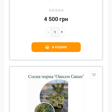
4 500 грн
В КОШИК