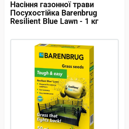
Насіння газонної трави
Посухостійка Barenbrug
Resilient Blue Lawn - 1 кг