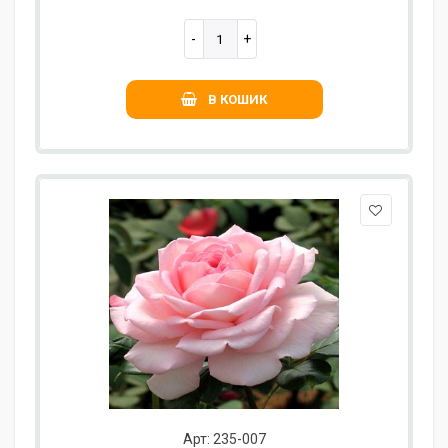
В КОШИК
Арт: 235-007