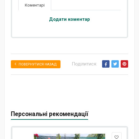
Коментарі
Додати коментар
Поділитися:
ПОВЕРНУТИСЯ НАЗАД
Персональні рекомендації