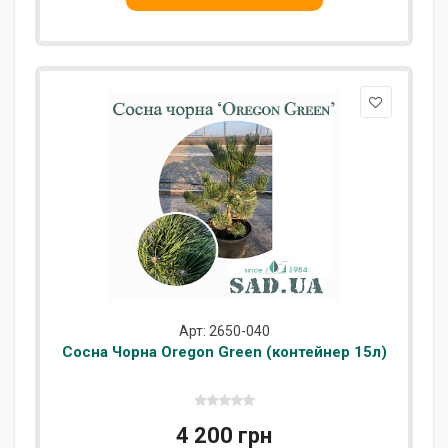
Арт: 2650-040
Сосна Чорна Oregon Green (контейнер 15л)
4 200 грн