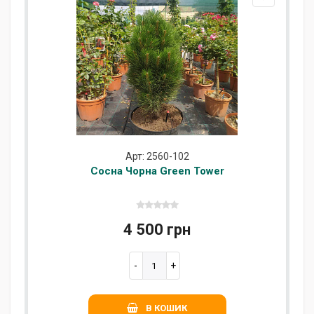
Арт: 2560-102
Сосна Чорна Green Tower
4 500 грн
В КОШИК