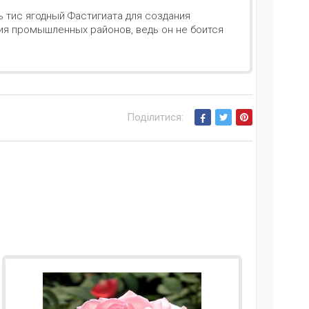
 тис ягодный Фастигиата для создания
ия промышленных районов, ведь он не боится
Поділитися: