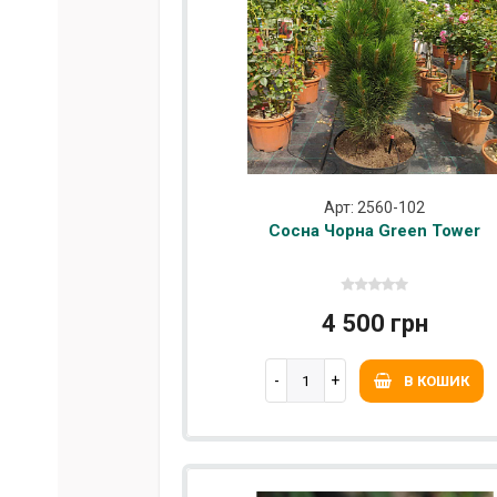
Арт: 2560-102
Сосна Чорна Green Tower
4 500 грн
В КОШИК