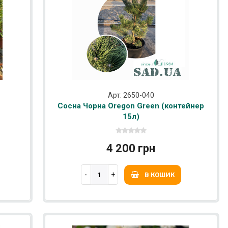
Арт: 2650-040
Сосна Чорна Oregon Green (контейнер
15л)
4 200 грн
В КОШИК