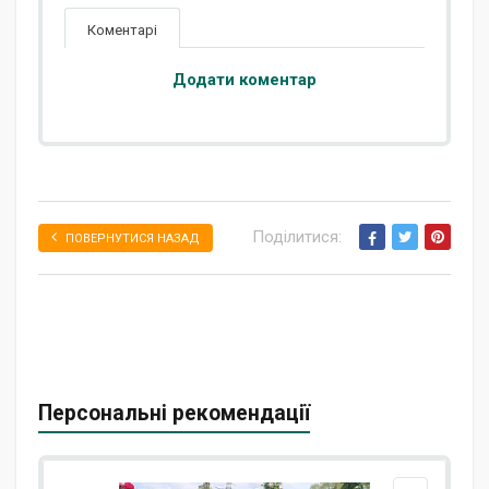
Коментарі
Додати коментар
Поділитися:
ПОВЕРНУТИСЯ НАЗАД
Персональні рекомендації