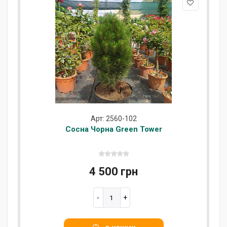
Арт: 2560-102
Сосна Чорна Green Tower
4 500 грн