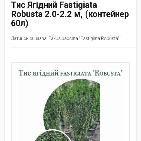
Тис Ягідний Fastigiata
Robusta 2.0-2.2 м, (контейнер
60л)
Латинська назва: Taxus baccata "Fastigiata Robusta"