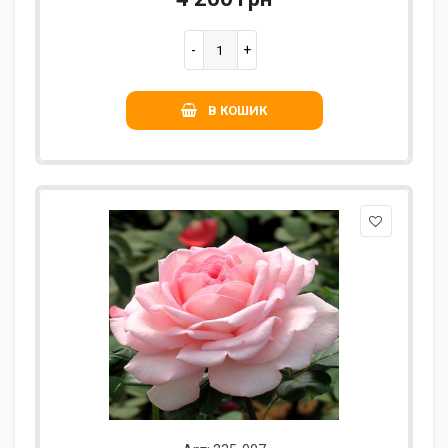
В КОШИК