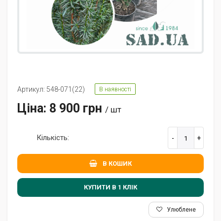
Артикул: 548-071(22)
В наявності
Ціна: 8 900 грн
/ шт
Кількість:
В КОШИК
КУПИТИ В 1 КЛIК
Улюблене