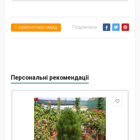
Поділитися:
ПОВЕРНУТИСЯ НАЗАД
Персональні рекомендації