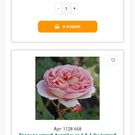
В КОШИК
Арт: 1128-668