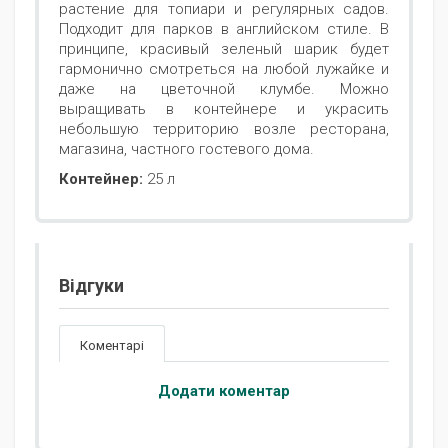
растение для топиари и регулярных садов.
Подходит для парков в английском стиле. В
принципе, красивый зеленый шарик будет
гармонично смотреться на любой лужайке и
даже на цветочной клумбе. Можно
выращивать в контейнере и украсить
небольшую территорию возле ресторана,
магазина, частного гостевого дома.
Контейнер:
25 л
Відгуки
Коментарі
Додати коментар