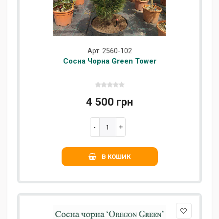
Арт: 2560-102
Сосна Чорна Green Tower
4 500 грн
В КОШИК