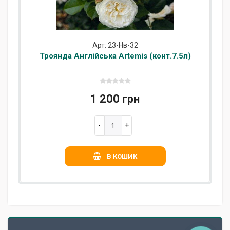
Арт: 23-Нв-32
Троянда Англійська Artemis (конт.7.5л)
1 200 грн
В КОШИК