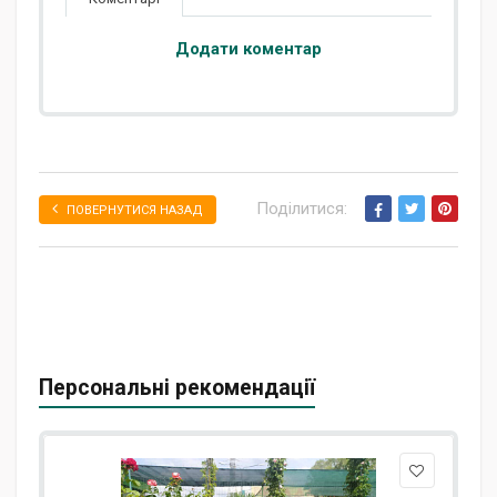
Додати коментар
Поділитися:
ПОВЕРНУТИСЯ НАЗАД
Персональні рекомендації