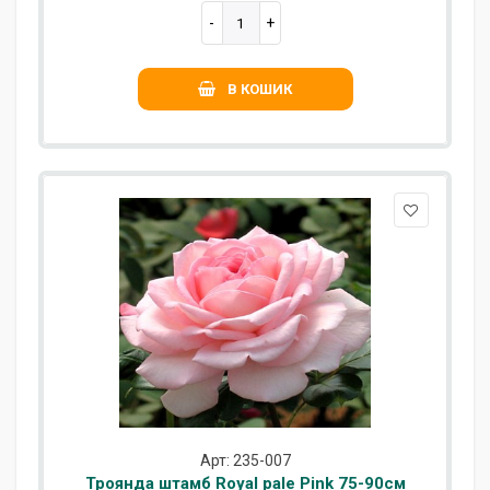
В КОШИК
Арт: 235-007
Троянда штамб Royal pale Pink 75-90см