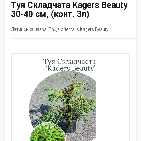
Туя Складчата Kagers Beauty
30-40 см, (конт. 3л)
Латинська назва: Thuja orientalis Kagers Beauty