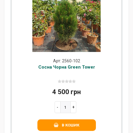
Арт: 2560-102
Сосна Чорна Green Tower
4 500 грн
В КОШИК