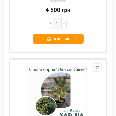
4 500 грн
В КОШИК