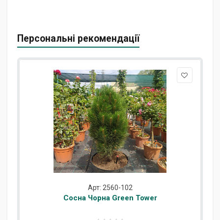
Персональні рекомендації
Арт: 2560-102
Сосна Чорна Green Tower