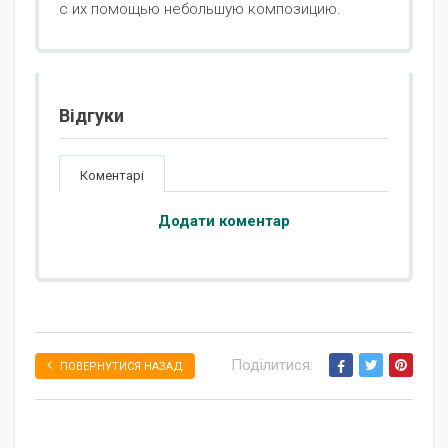
с их помощью небольшую композицию.
Відгуки
Коментарі
Додати коментар
Поділитися:
ПОВЕРНУТИСЯ НАЗАД