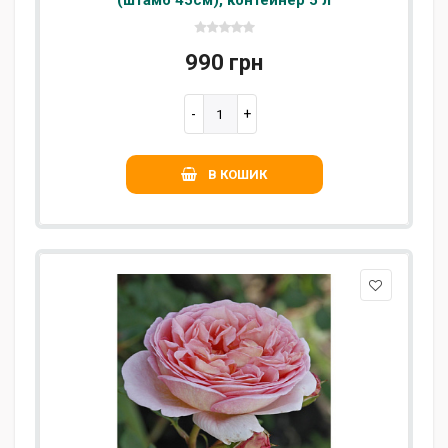
990 грн
В КОШИК