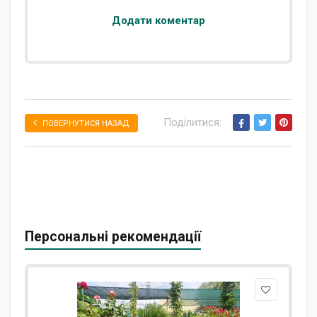
Додати коментар
Поділитися:
ПОВЕРНУТИСЯ НАЗАД
Персональні рекомендації