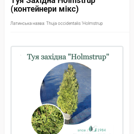
Туя Західна Holmstrup
(контейнери мікс)
Латинська назва: Thuja occidentalis 'Holmstrup