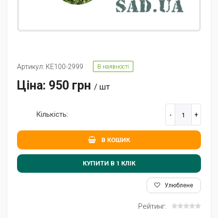
Артикул: КЕ100-2999
В наявності
Ціна: 950 грн
/ шт
Кількість:
В КОШИК
КУПИТИ В 1 КЛIК
Улюблене
Рейтинг: