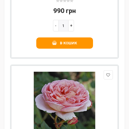
990 грн
В КОШИК