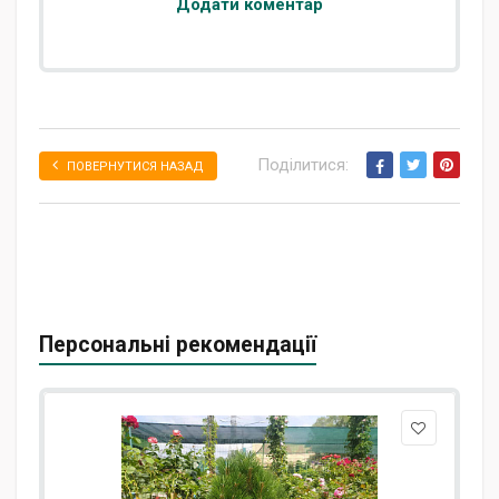
Додати коментар
Поділитися:
ПОВЕРНУТИСЯ НАЗАД
Персональні рекомендації