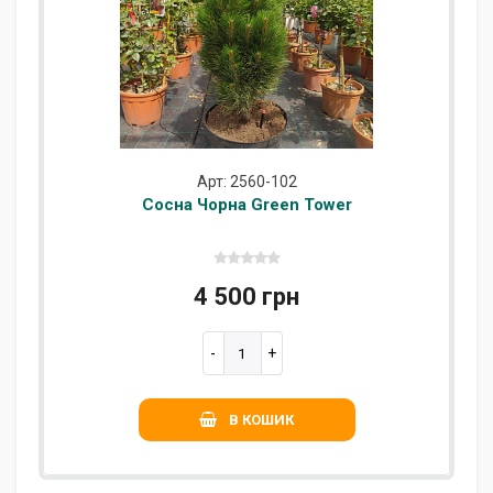
Арт: 2560-102
Сосна Чорна Green Tower
4 500 грн
В КОШИК