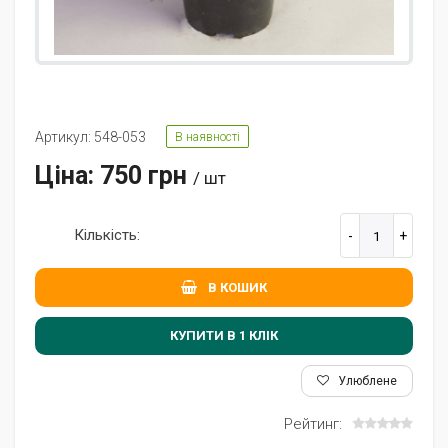
Артикул: 548-053
В наявності
Ціна: 750 грн
/ шт
Кількість:
В КОШИК
КУПИТИ В 1 КЛIК
Улюблене
Рейтинг: