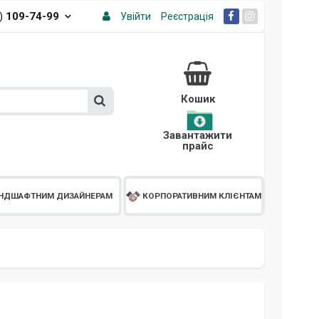
3)
109-74-99
Увійти
Реєстрація
Кошик
Завантажити
прайс
НДШАФТНИМ ДИЗАЙНЕРАМ
КОРПОРАТИВНИМ КЛІЄНТАМ