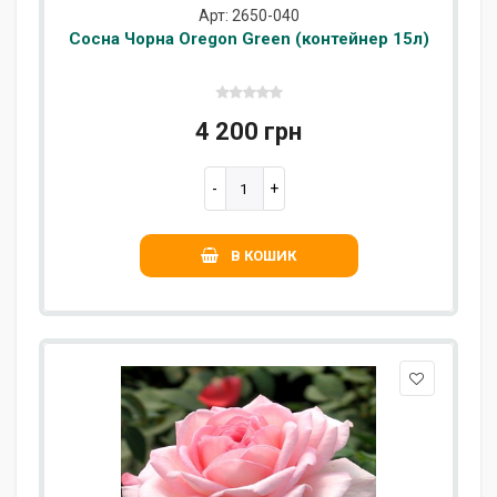
Арт: 2650-040
Сосна Чорна Oregon Green (контейнер 15л)
4 200 грн
В КОШИК