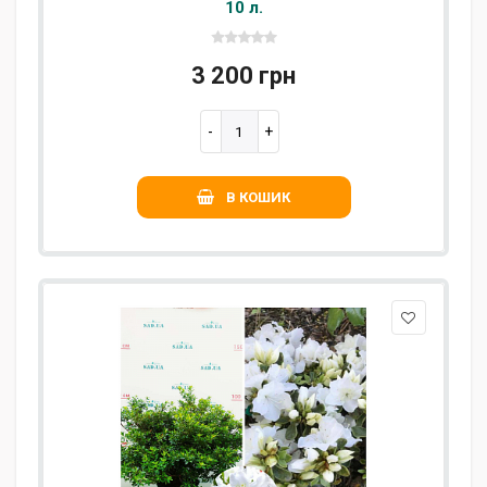
10 л.
3 200 грн
В КОШИК