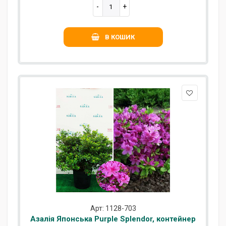
В КОШИК
Арт: 1128-703
Азалія Японська Purple Splendor, контейнер