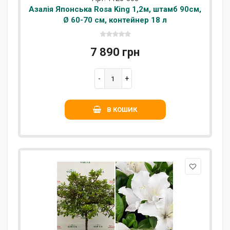
Азалія Японська Rosa King 1,2м, штамб 90см,
Ø 60-70 см, контейнер 18 л
7 890 грн
В КОШИК