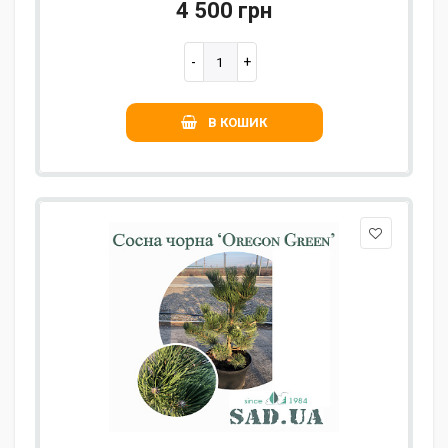
4 500 грн
В КОШИК