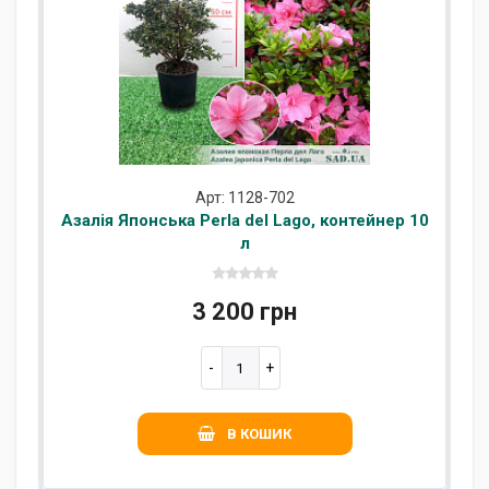
Арт: 1128-702
Азалія Японська Perla del Lago, контейнер 10
л
3 200 грн
В КОШИК