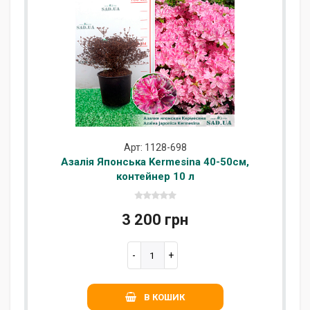
Арт: 1128-698
Азалія Японська Kermesina 40-50см,
контейнер 10 л
3 200 грн
В КОШИК