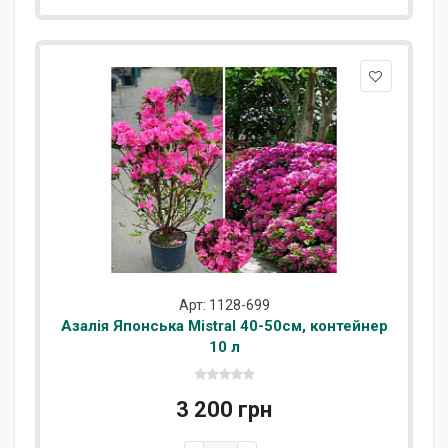
Арт: 1128-699
Азалія Японська Mistral 40-50см, контейнер
10 л
3 200 грн