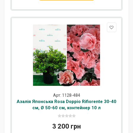
Арт: 1128-484
Азалія Японська Rosa Doppio Rifiorente 30-40
см, Ø 50-60 см, контейнер 10 л
3 200 грн