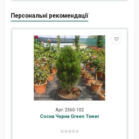
Персональні рекомендації
Арт: 2560-102
Сосна Чорна Green Tower