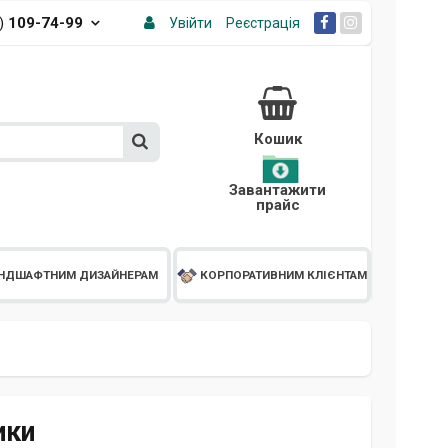
3)
109-74-99
Увійти
Реєстрація
Кошик
Завантажити
прайс
НДШАФТНИМ ДИЗАЙНЕРАМ
КОРПОРАТИВНИМ КЛІЄНТАМ
ики