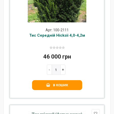
Арт: 100-2111
Тис Середній Hicksii 4,0-4,2м
46 000 грн
В КОШИК