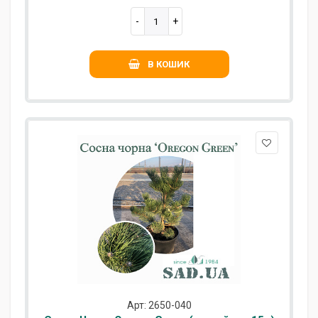
В КОШИК
Арт: 2650-040