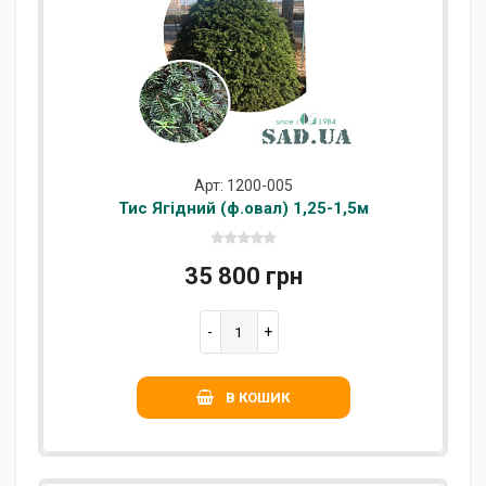
Арт: 1200-005
Тис Ягідний (ф.овал) 1,25-1,5м
35 800 грн
В КОШИК