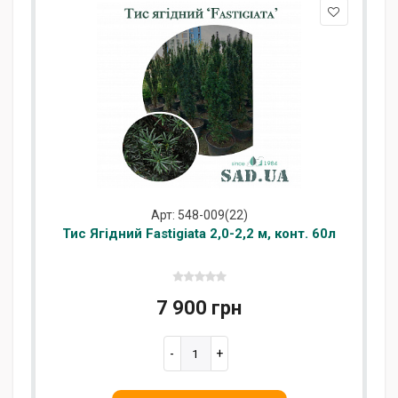
Арт: 548-009(22)
Тис Ягідний Fastigiata 2,0-2,2 м, конт. 60л
7 900 грн