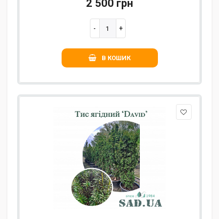
2 500 грн
В КОШИК