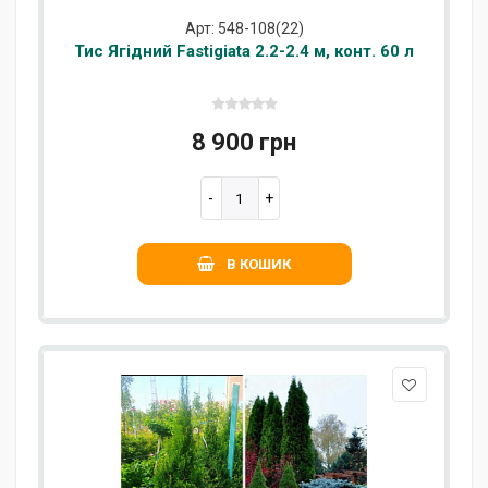
Арт: 548-108(22)
Тис Ягідний Fastigiata 2.2-2.4 м, конт. 60 л
8 900 грн
В КОШИК