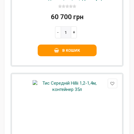
60 700 грн
В КОШИК