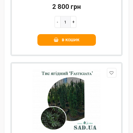
2 800 грн
В КОШИК