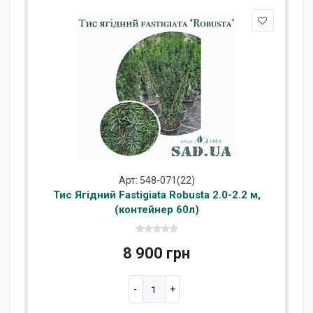
Арт: 548-071(22)
Тис Ягідний Fastigiata Robusta 2.0-2.2 м,
(контейнер 60л)
8 900 грн