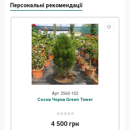
Персональні рекомендації
Арт: 2560-102
Сосна Чорна Green Tower
4 500 грн