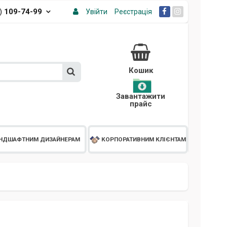
3)
109-74-99
Увійти
Реєстрація
Кошик
Завантажити
прайс
НДШАФТНИМ ДИЗАЙНЕРАМ
КОРПОРАТИВНИМ КЛІЄНТАМ