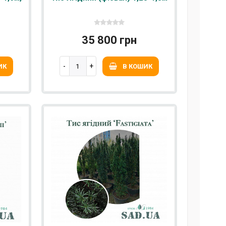
35 800 грн
ИК
В КОШИК